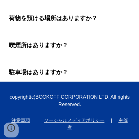
荷物を預ける場所はありますか？
喫煙所はありますか？
駐車場はありますか？
copyright(c)BOOKOFF CORPORATION LTD. All rights
Reserved.
注意事項
｜
ソーシャルメディアポリシー
｜
主催
者