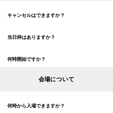
キャンセルはできますか？
当日枠はありますか？
何時開始ですか？
会場について
何時から入場できますか？